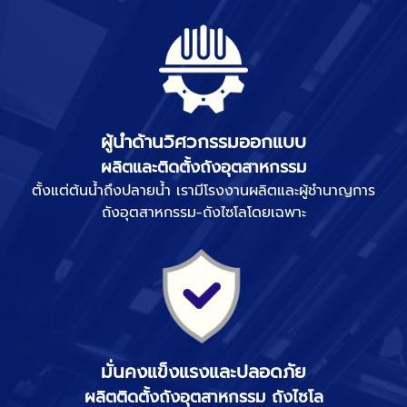
ผู้นำด้านวิศวกรรมออกแบบ
ผลิตและติดตั้งถังอุตสาหกรรม
ตั้งแต่ต้นน้ำถึงปลายน้ำ เรามีโรงงานผลิตและผู้ชำนาญการ
ถังอุตสาหกรรม-ถังไซโลโดยเฉพาะ
มั่นคงแข็งแรงและปลอดภัย
ผลิตติดตั้งถังอุตสาหกรรม ถังไซโล