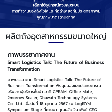
เลือกใช้อุปกรณ์ควบคุมระบบ
การทำงานของถังไซโลและท่อลำเลียงที่มีประสิทธิภาพมี
คุณภาพมาตรฐานสากล
ผลิตถังอุตสาหกรรมขนาดใหญ่
ภาพบรรยากาศงาน
Smart Logistics Talk: The Future of Business
Transformation
ภาพบรรยากาศ Smart Logistics Talk: The Future of
Business Transformation ฟังมุมมองและประสบการณ์
จริงจากผู้บริหารชั้นนำ อาทิ CPRAM, Office Mate,
2morrow Scaler, Dhawath Technology Systems
Co., Ltd. เมื่อวันที่ 18 ตุลาคม 2567 ณ LogiSYM
Symposium Stage ที่ผ่านมา คุณธวัช จินาพันธ์ CEO