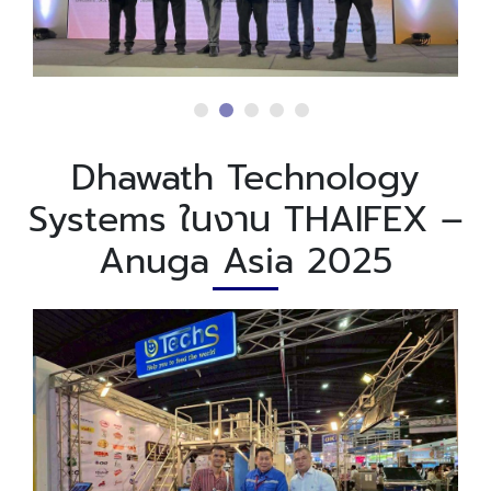
Dhawath Technology
Systems ในงาน THAIFEX –
Anuga Asia 2025