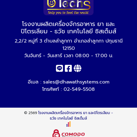
โรงงานผลิตเครื่องจักรอาหาร ยา และ
ปิโตรเลียม - ธวัช เทคโนโลยี ซิสเต็มส์
2,2/2 หมู่ที่ 3 ตำบลลำลูกกา อำเภอลำลูกกา ปทุมธานี
12150
วันจันทร์ - วันเสาร์ เวลา 08:00 - 17:00 น.
อีเมล :
sales@dhawathsystems.com
โทรศัพท์ :
02-549-5508
© 2569
โรงงานผลิตเครื่องจักรอาหาร ยา และปิโตรเลียม -
ธวัช เทคโนโลยี ซิสเต็มส์