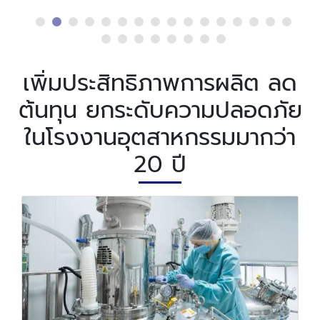
เพิ่มประสิทธิภาพการผลิต ลด
ต้นทุน ยกระดับความปลอดภัย
ในโรงงานอุตสาหกรรมมากว่า
20 ปี