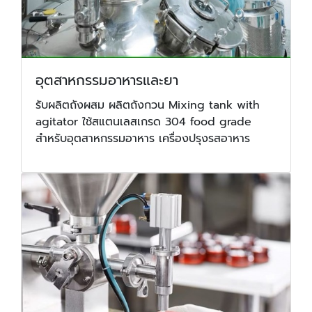
อุตสาหกรรมอาหารและยา
รับผลิตถังผสม ผลิตถังกวน Mixing tank with
agitator ใช้สแตนเลสเกรด 304 food grade
สำหรับอุตสาหกรรมอาหาร เครื่องปรุงรสอาหาร