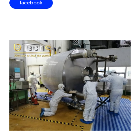
facebook