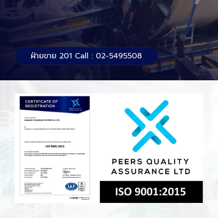
ฝ่ายขาย 201 Call : 02-5495508