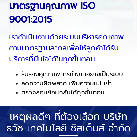
มาตรฐานคุณภาพ ISO
9001:2015
เราดำเนินงานด้วยระบบบริหารคุณภาพ
ตามมาตรฐานสากลเพื่อให้ลูกค้าได้รับ
บริการที่มั่นใจได้ในทุกขั้นตอน
รับรองคุณภาพการทำงานอย่างเป็นระบบ
ลดความผิดพลาด เพิ่มความแม่นยำ
ตรวจสอบย้อนกลับได้ทุกขั้นตอน
เหตุผลดีๆ ที่ต้องเลือก บริษัท
ธวัช เทคโนโลยี ซิสเต็มส์ จำกัด