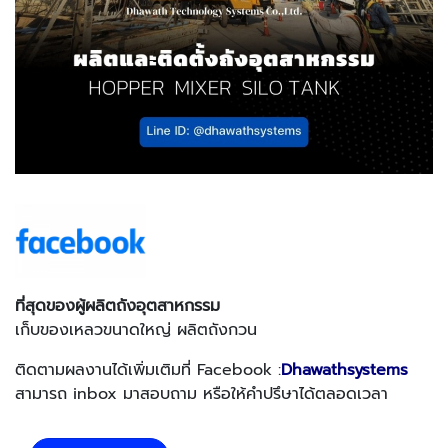
ที่สุดของผู้ผลิตถังอุตสาหกรรม
เก็บของเหลวขนาดใหญ่ ผลิตถังกวน
ติดตามผลงานได้เพิ่มเติมที่ Facebook :
Dhawathsystems
สามารถ inbox มาสอบถาม หรือให้คำปรึษาได้ตลอดเวลา