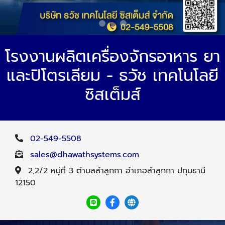
โรงงานผลิตเครื่องจักรอาหาร ยา
และปิโตรเลียม - ธวัช เทคโนโลยี
ซิสเต็มส์
02-549-5508
sales@dhawathsystems.com
2,2/2 หมู่ที่ 3 ตำบลลำลูกกา อำเภอลำลูกกา ปทุมธานี
12150