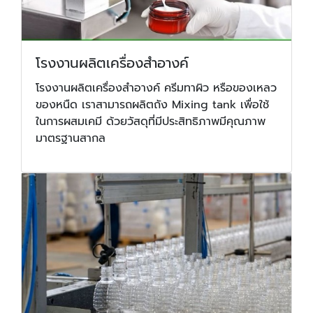
โรงงานผลิตเครื่องสำอางค์
โรงงานผลิตเครื่องสำอางค์ ครีมทาผิว หรือของเหลว
ของหนืด เราสามารถผลิตถัง Mixing tank เพื่อใช้
ในการผสมเคมี ด้วยวัสดุที่มีประสิทธิภาพมีคุณภาพ
มาตรฐานสากล