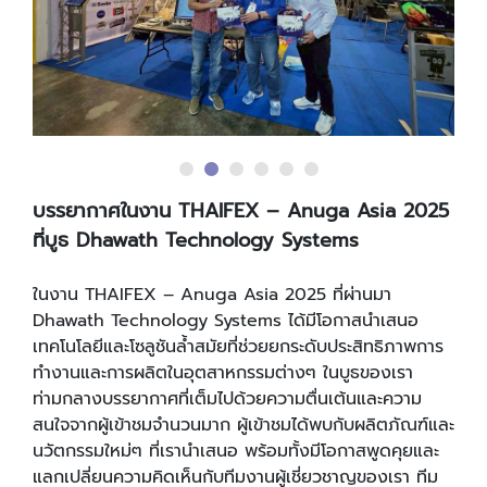
บรรยากาศในงาน THAIFEX – Anuga Asia 2025
ที่บูธ Dhawath Technology Systems
ในงาน THAIFEX – Anuga Asia 2025 ที่ผ่านมา
Dhawath Technology Systems ได้มีโอกาสนำเสนอ
เทคโนโลยีและโซลูชันล้ำสมัยที่ช่วยยกระดับประสิทธิภาพการ
ทำงานและการผลิตในอุตสาหกรรมต่างๆ ในบูธของเรา
ท่ามกลางบรรยากาศที่เต็มไปด้วยความตื่นเต้นและความ
สนใจจากผู้เข้าชมจำนวนมาก ผู้เข้าชมได้พบกับผลิตภัณฑ์และ
นวัตกรรมใหม่ๆ ที่เรานำเสนอ พร้อมทั้งมีโอกาสพูดคุยและ
แลกเปลี่ยนความคิดเห็นกับทีมงานผู้เชี่ยวชาญของเรา ทีม