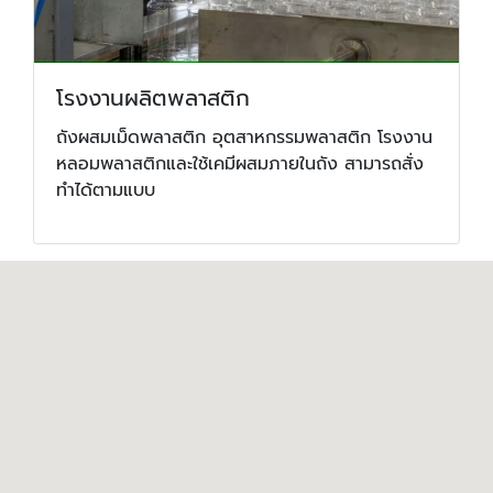
โรงงานผลิตพลาสติก
ถังผสมเม็ดพลาสติก อุตสาหกรรมพลาสติก โรงงาน
หลอมพลาสติกและใช้เคมีผสมภายในถัง สามารถสั่ง
ทำได้ตามแบบ