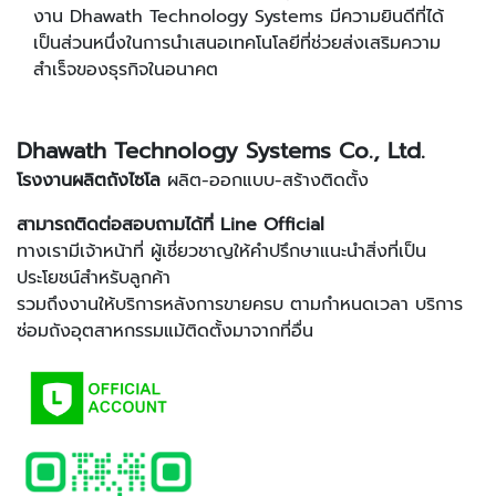
งาน Dhawath Technology Systems มีความยินดีที่ได้
เป็นส่วนหนึ่งในการนำเสนอเทคโนโลยีที่ช่วยส่งเสริมความ
สำเร็จของธุรกิจในอนาคต
Dhawath Technology Systems Co., Ltd.
โรงงานผลิตถังไซโล
ผลิต-ออกแบบ-สร้างติดตั้ง
สามารถติดต่อสอบถามได้ที่ Line Official
ทางเรามีเจ้าหน้าที่ ผู้เชี่ยวชาญให้คำปรึกษาแนะนำสิ่งที่เป็น
ประโยชน์สำหรับลูกค้า
รวมถึงงานให้บริการหลังการขายครบ ตามกำหนดเวลา บริการ
ซ่อมถังอุตสาหกรรมแม้ติดตั้งมาจากที่อื่น